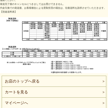
連絡ください。
発送完了後のキャンセルにつきましてはお受けできません。
代金引換での発送後、お客様都合による受取拒否の場合は、往復送料を請求させていただきます。
【別途送料表】
お店のトップへ戻る
カートを見る
マイページへ