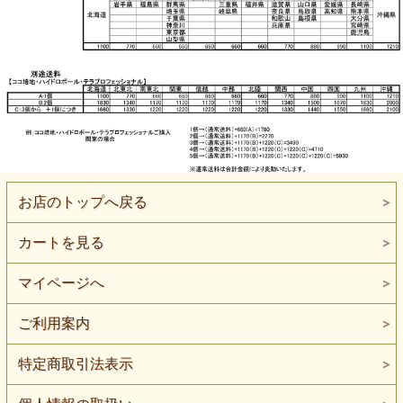
お店のトップへ戻る
カートを見る
マイページへ
ご利用案内
特定商取引法表示