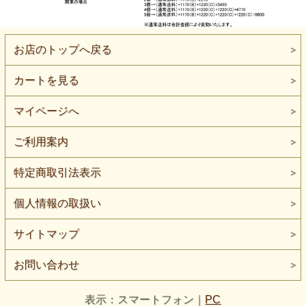
お店のトップへ戻る
カートを見る
マイページへ
ご利用案内
特定商取引法表示
個人情報の取扱い
サイトマップ
お問い合わせ
表示：スマートフォン｜
PC