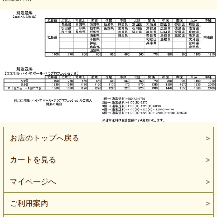
お店のトップへ戻る
カートを見る
マイページへ
ご利用案内