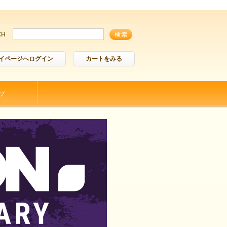
イページへログイン
カートをみる
プ