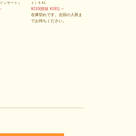
 インサート）
ト）3.4L
～
¥210
(税抜 ¥191)
～
在庫切れです。次回の入荷ま
でお待ちください。