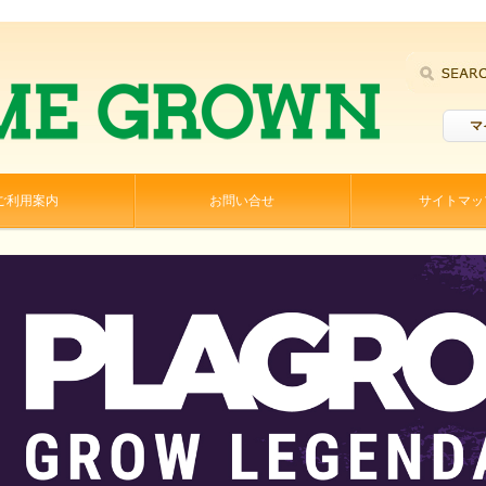
マ
ご利用案内
お問い合せ
サイトマッ