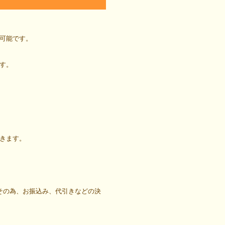
可能です。
す。
きます。
その為、お振込み、代引きなどの決