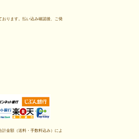
ております。払い込み確認後、ご発
合計金額（送料・手数料込み）によ