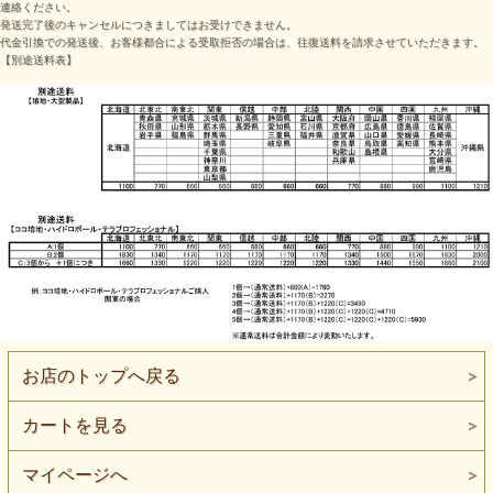
連絡ください。
発送完了後のキャンセルにつきましてはお受けできません。
代金引換での発送後、お客様都合による受取拒否の場合は、往復送料を請求させていただきます。
【別途送料表】
お店のトップへ戻る
カートを見る
マイページへ