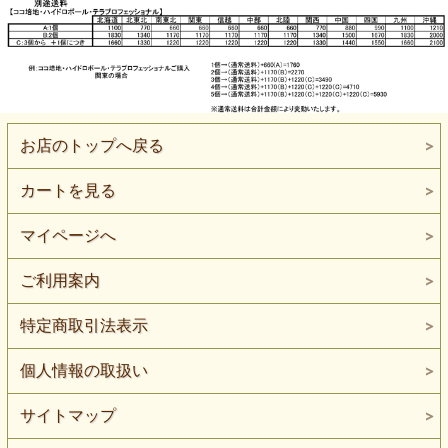
お店のトップへ戻る
カートを見る
マイページへ
ご利用案内
特定商取引法表示
個人情報の取扱い
サイトマップ