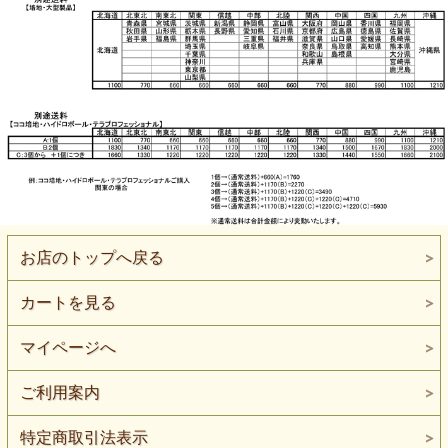
お店のトップへ戻る
カートを見る
マイページへ
ご利用案内
特定商取引法表示