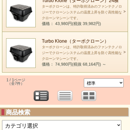
Turbo Klone（ターボクローン）24株
ターボクローンは、特許取得済みのファンテクノロ
ジーでクローンシステムの温度上昇を防ぐ高性能な
クローンマシーンです。
価格： 43,980円(税抜 39,982円)
Turbo Klone（ターボクローン）
ターボクローンは、特許取得済みのファンテクノロ
ジーでクローンシステムの温度上昇を防ぐ高性能な
クローンマシーンです。
価格： 74,980円(税抜 68,164円)
～
1 / 1ページ
（全7件）
商品検索