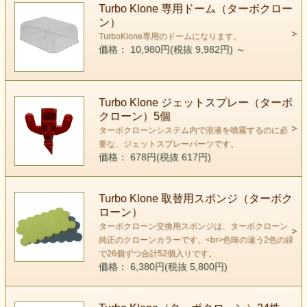
Turbo Klone 専用ドーム（ターボクロー
ン）
TurboKlone専用のドームになります。
価格： 10,980円(税抜 9,982円)
～
Turbo Klone ジェットスプレー（ターボ
クローン）5個
ターボクローンシステム内で溶液を噴霧するのに必
要な、ジェットスプレーパーツです。
価格： 678円(税抜 617円)
Turbo Klone 取替用スポンジ（ターボク
ローン）
ターボクローン交換用スポンジは、ターボクローン
純正のクローンカラーです。<br>色味の違う2色の緑
で26個ずつ合計52個入りです。
価格： 6,380円(税抜 5,800円)