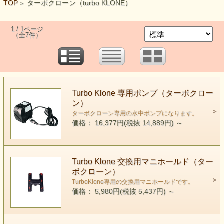
TOP
ターボクローン（turbo KLONE）
>
1 / 1ページ
（全7件）
Turbo Klone 専用ポンプ（ターボクロー
ン）
ターボクローン専用の水中ポンプになります。
価格： 16,377円(税抜 14,889円)
～
Turbo Klone 交換用マニホールド（ター
ボクローン）
TurboKlone専用の交換用マニホールドです。
価格： 5,980円(税抜 5,437円)
～