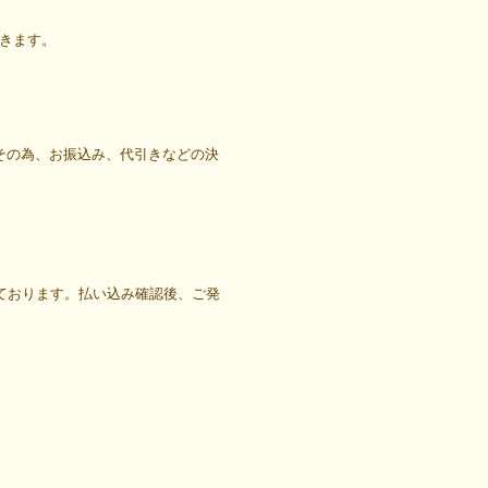
きます。
その為、お振込み、代引きなどの決
ております。払い込み確認後、ご発