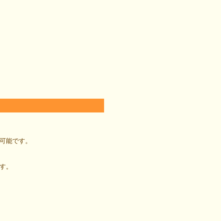
可能です。
す。