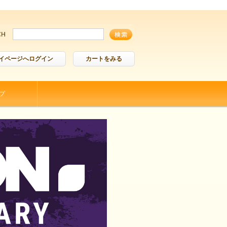
イページへログイン
カートをみる
プ