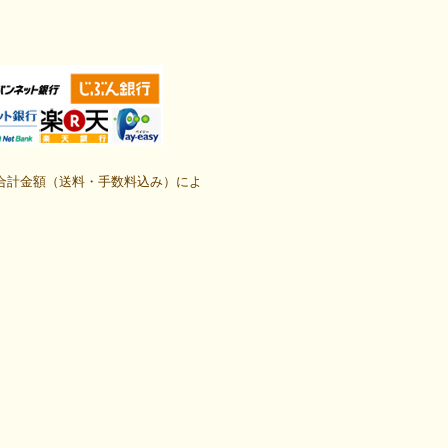
合計金額（送料・手数料込み）によ