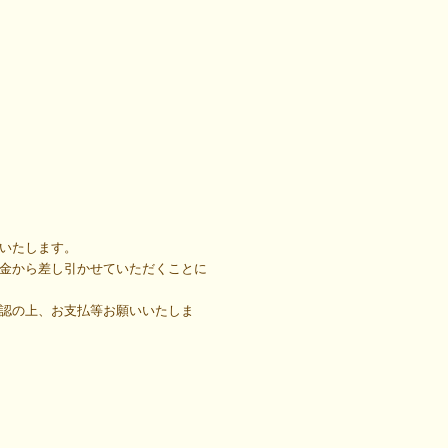
いたします。
金から差し引かせていただくことに
認の上、お支払等お願いいたしま