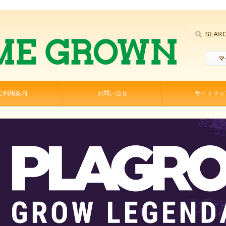
マ
ご利用案内
お問い合せ
サイトマッ